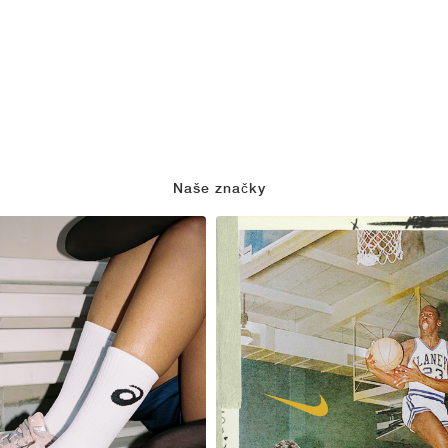
Naše značky