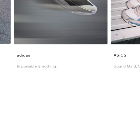
adidas
ASICS
Impossible is nothing.
Sound Mind, 