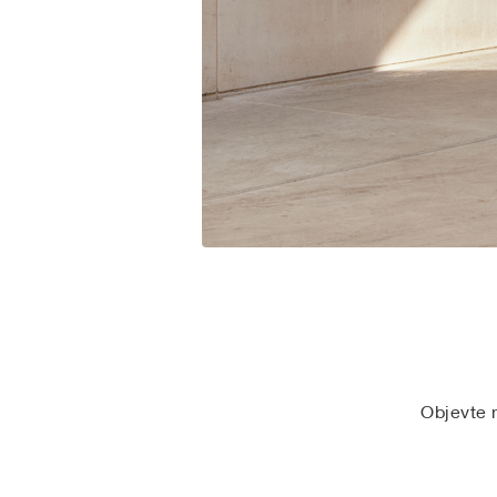
Objevte n