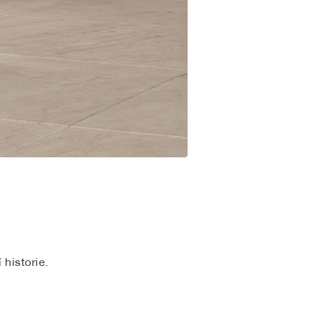
 historie.