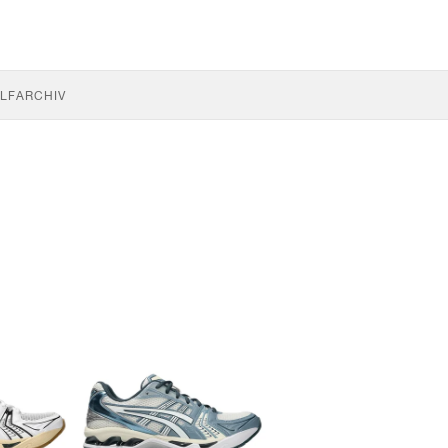
LF
ARCHIV