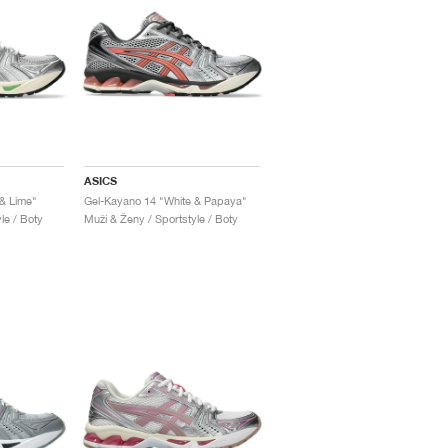
ASICS
 & Lime"
Gel-Kayano 14 "White & Papaya"
le / Boty
Muži & Ženy / Sportstyle / Boty