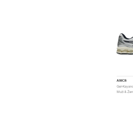
ASICS
Muži & Ženy