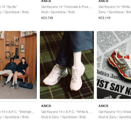
ASICS
ASICS
 14 "Sprite"
Gel-Kayano 14 "Concrete & Pure Silver"
 / Sportstyle / Boty
Muži / Sportstyle / Boty
Ženy / Sportstyle / Bo
Kč3.749
Kč3.119
ASICS
ASICS
Gel-Kayano 14 x A.P.C. "Midnight & Indigo Fog"
Gel-Kayano 14 x A.P.C. "White & Pure Silver"
 / Sportstyle / Boty
Muži & Ženy / Sportstyle / Boty
Muži & Ženy / Sportsty