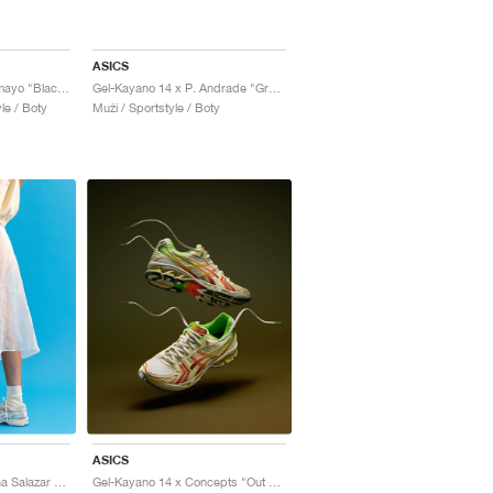
ASICS
Gel-Kayano 14 x Zutomayo "Black & Purple"
Gel-Kayano 14 x P. Andrade "Gradation Green"
le / Boty
Muži / Sportstyle / Boty
ASICS
Gel-Kayano 14 x Juliana Salazar "Eucalyptus & Vanilla Ice"
Gel-Kayano 14 x Concepts "Out of Office"