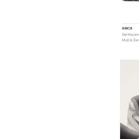
ASICS
Gel-Kayano
Muži & Ženy