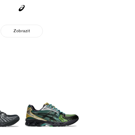
Zobrazit