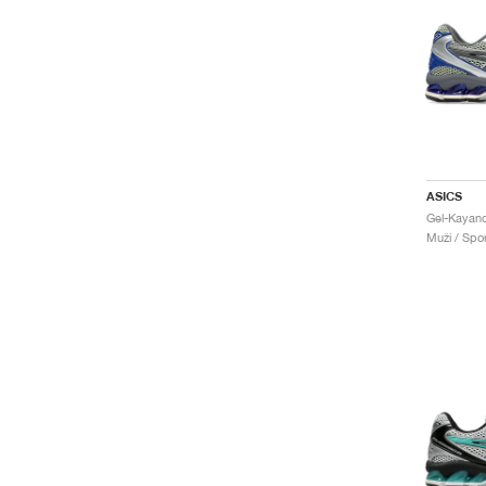
ASICS
Gel-Kayano
Muži / Spor