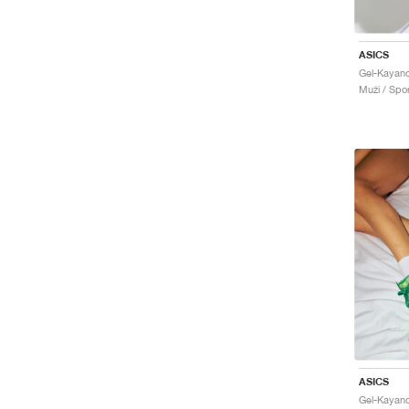
ASICS
Muži / Spor
ASICS