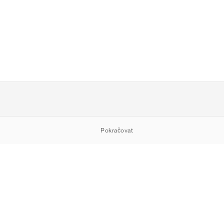
Pokračovat