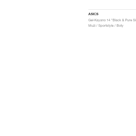
ASICS
Muži / Sportstyle / Boty