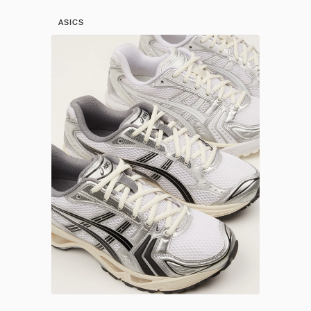
ASICS