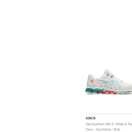
ASICS
Ženy / Sportstyle / Boty