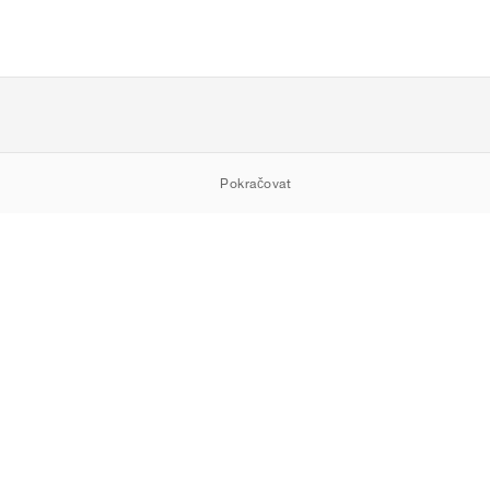
Pokračovat