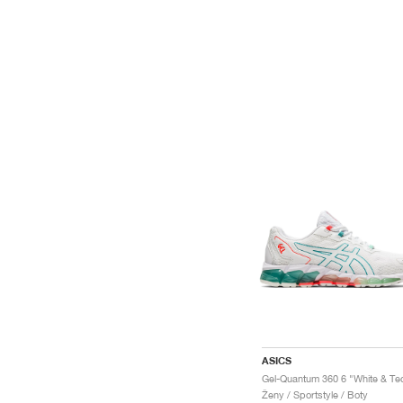
ASICS
Ženy / Sportstyle / Boty