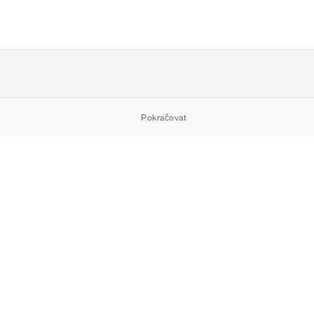
Pokračovat