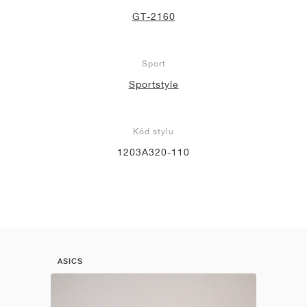
GT-2160
Sport
Sportstyle
Kód stylu
1203A320-110
ASICS