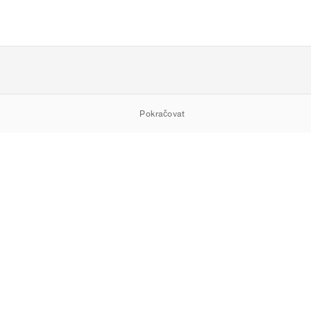
Pokračovat