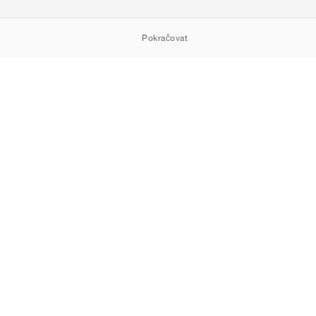
Pokračovat