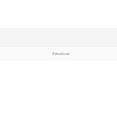
Pokračovat