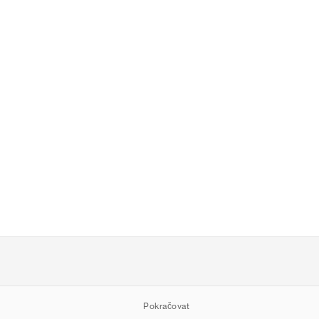
Pokračovat