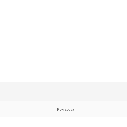
Pokračovat