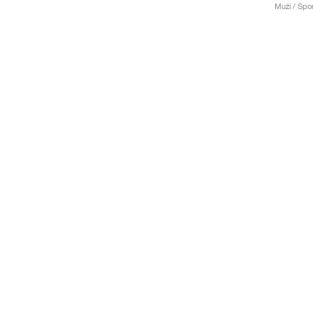
Muži / Spor