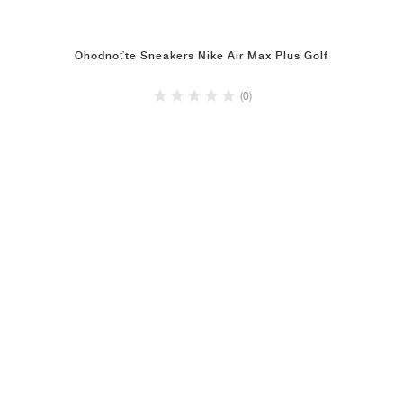
Ohodnoťte Sneakers Nike Air Max Plus Golf
(0)