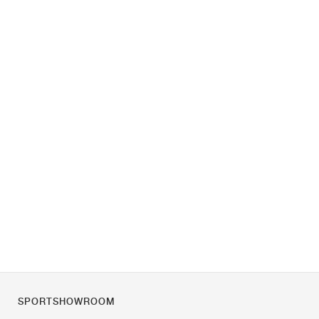
SPORTSHOWROOM