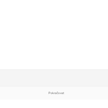
Pokračovat