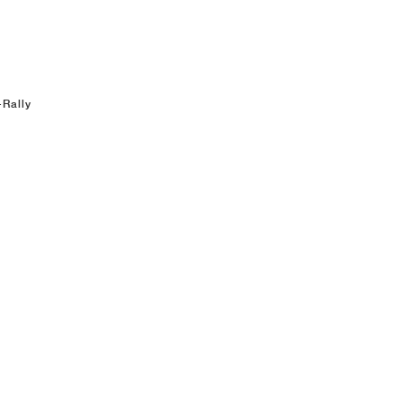
Rally