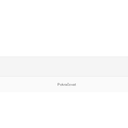
Pokračovat